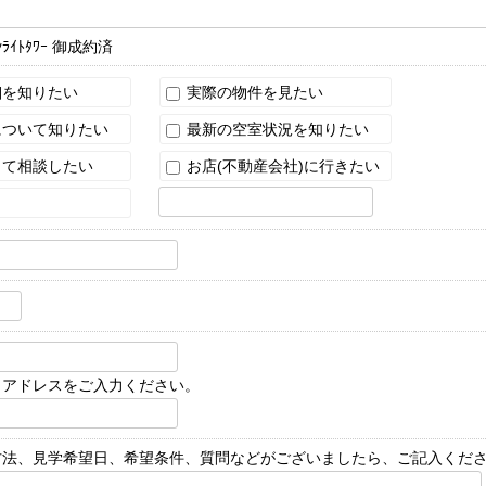
ﾝﾗｲﾄﾀﾜｰ 御成約済
を知りたい
実際の物件を見たい
ついて知りたい
最新の空室状況を知りたい
て相談したい
お店(不動産会社)に行きたい
じアドレスをご入力ください。
方法、見学希望日、希望条件、質問などがございましたら、ご記入くだ