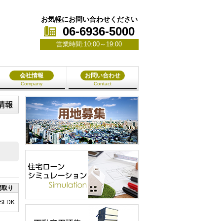
お気軽にお問い合わせください
06-6936-5000
営業時間:10:00～19:00
会社情報
お問い合わせ
Company
Contact
間取り
 SLDK