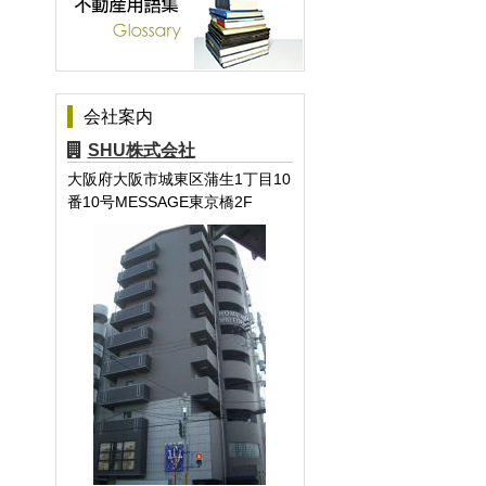
会社案内
SHU株式会社
大阪府大阪市城東区蒲生1丁目10
番10号MESSAGE東京橋2F