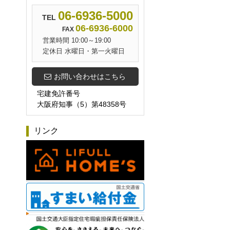
06-6936-5000
TEL
06-6936-6000
FAX
営業時間 10:00～19:00
定休日 水曜日・第一火曜日
お問い合わせはこちら
宅建免許番号
大阪府知事（5）第48358号
リンク